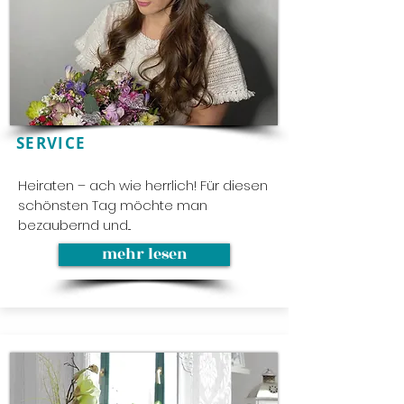
SERVICE
Heiraten – ach wie herrlich! Für diesen
schönsten Tag möchte man
bezaubernd und...
mehr lesen