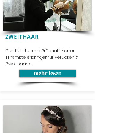
ZWEITHAAR
Zertifizierter und Präqualifizierter
Hilfsmittelerbringer für Perücken &
Zweithaare...
mehr lesen