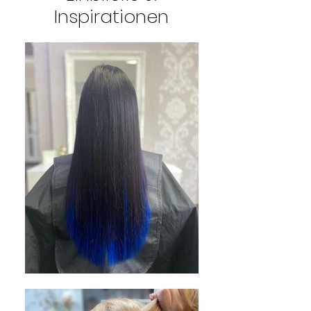
Inspirationen