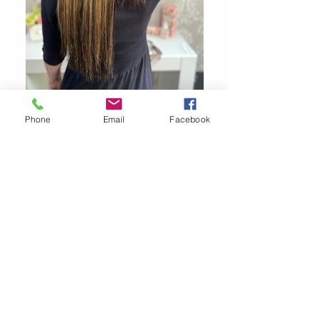
Phone
Email
Facebook