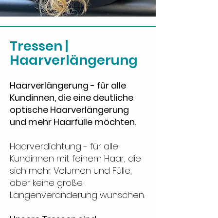
Tressen |
Haarverlängerung
Haarverlängerung - für alle
Kundinnen, die eine deutliche
optische Haarverlängerung
und mehr Haarfülle möchten.
Haarverdichtung - für alle
Kundinnen mit feinem Haar, die
sich mehr Volumen und Fülle,
aber keine große
Längenveränderung wünschen.