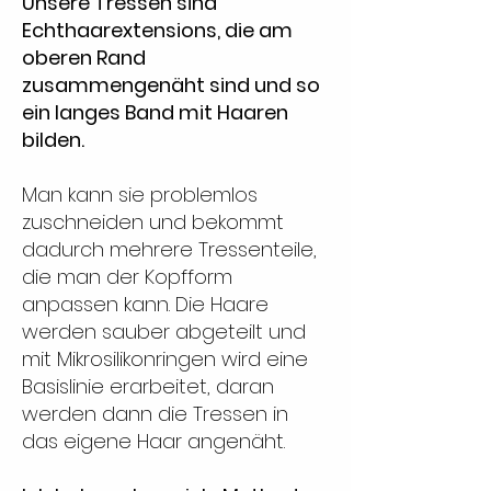
Unsere Tressen sind
Echthaarextensions, die am
oberen Rand
zusammengenäht sind und so
ein langes Band mit Haaren
bilden.
Man kann sie problemlos
zuschneiden und bekommt
dadurch mehrere Tressenteile,
die man der Kopfform
anpassen kann. Die Haare
werden sauber abgeteilt und
mit Mikrosilikonringen wird eine
Basislinie erarbeitet, daran
werden dann die Tressen in
das eigene Haar angenäht.