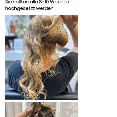
Sie sollten alle 8-10 Wochen
hochgesetzt werden.