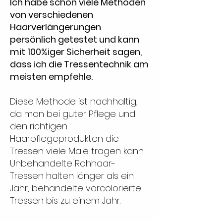
Ich habe schon viele Methoden
von verschiedenen
Haarverlängerungen
persönlich getestet und kann
mit 100%iger Sicherheit sagen,
dass ich die Tressentechnik am
meisten empfehle.
Diese Methode ist nachhaltig,
da man bei guter Pflege und
den richtigen
Haarpflegeprodukten die
Tressen viele Male tragen kann.
Unbehandelte Rohhaar-
Tressen halten länger als ein
Jahr, behandelte vorcolorierte
Tressen bis zu einem Jahr.