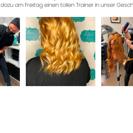
dazu am Freitag einen tollen Trainer in unser Gesch