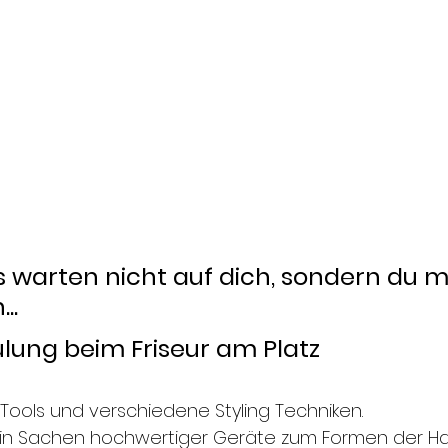
 warten nicht auf dich, sondern du m
..
lung beim Friseur am Platz
ng Tools und verschiedene Styling Techniken.
 in Sachen hochwertiger Geräte zum Formen der Ha