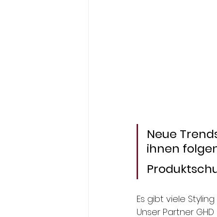
Neue Trends
ihnen folgen.
Produktschu
Es gibt viele Styli
Unser Partner GHD