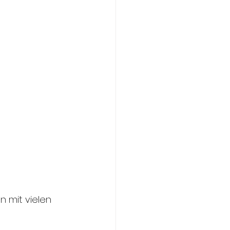
 mit vielen 