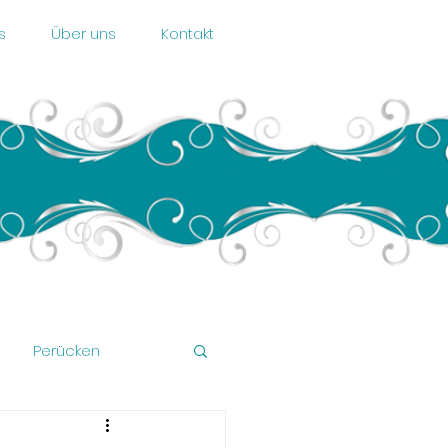
s
Über uns
Kontakt
Perücken