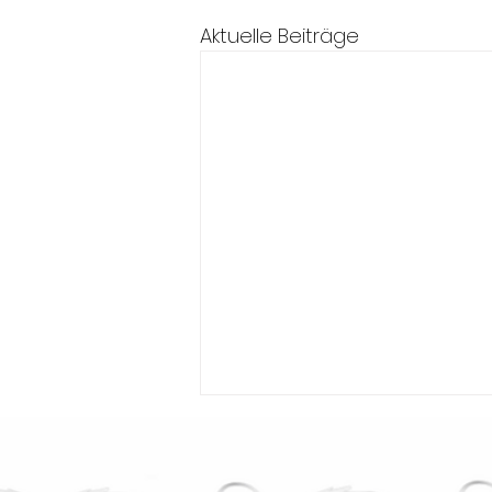
Aktuelle Beiträge