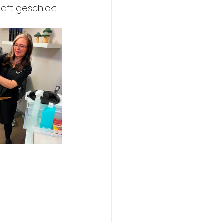
äft geschickt.