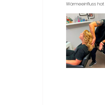
Wärmeeinfluss hat 