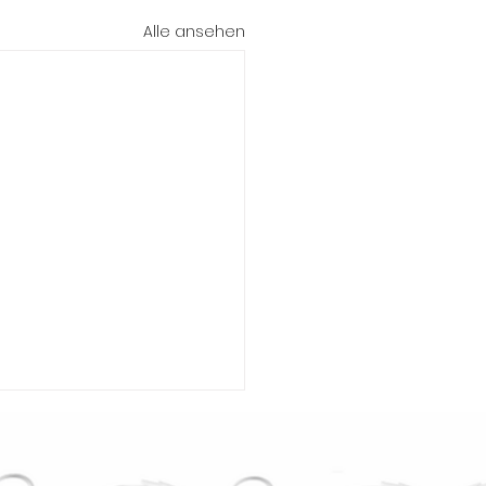
Alle ansehen