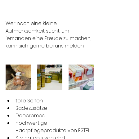
Wer noch eine kleine 
Aufmerksamkeit sucht, um 
jemanden eine Freude zu machen, 
kann sich gerne bei uns melden. 
tolle Seifen 
Badezusätze
Deocremes 
hochwertige 
Haarpflegeprodukte von ESTEL
Stylingtools von ghd