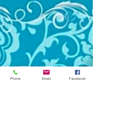
Phone
Email
Facebook