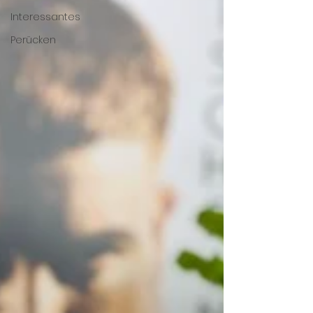
Interessantes
Perücken