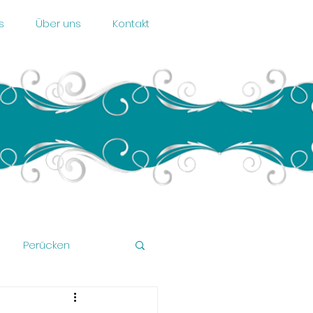
s
Über uns
Kontakt
Perücken