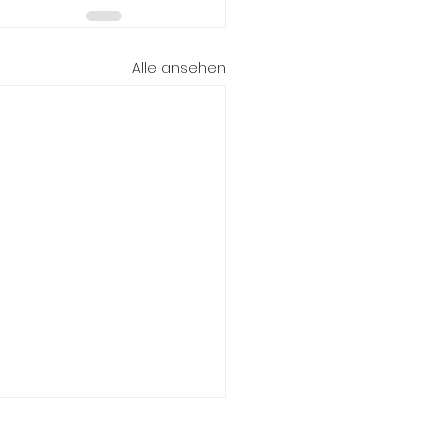
Alle ansehen