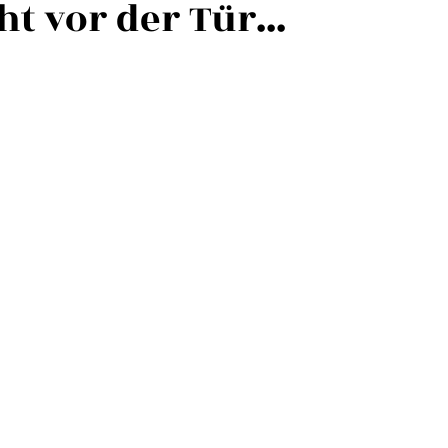
ht vor der Tür...