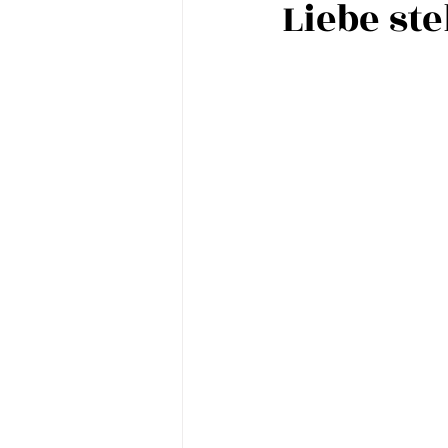
Liebe ste