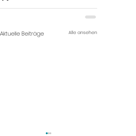
Alle ansehen
Aktuelle Beiträge